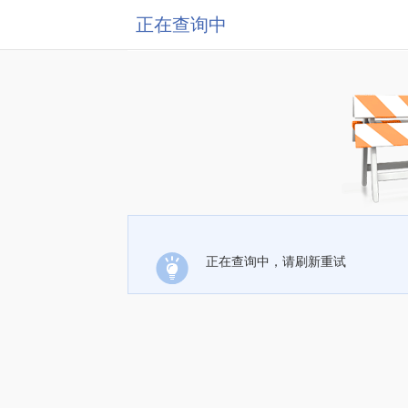
正在查询中
正在查询中，请刷新重试