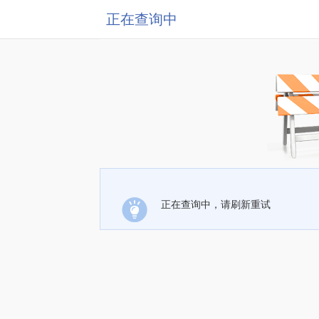
正在查询中
正在查询中，请刷新重试